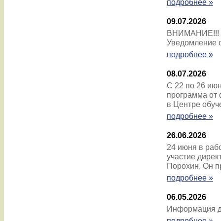
подробнее »
09.07.2026
ВНИМАНИЕ!!!
Уведомление 
подробнее »
08.07.2026
C 22 по 26 ию
программа от 
в Центре обуч
подробнее »
26.06.2026
24 июня в раб
участие дире
Порохин. Он п
подробнее »
06.05.2026
Информация д
подробнее »