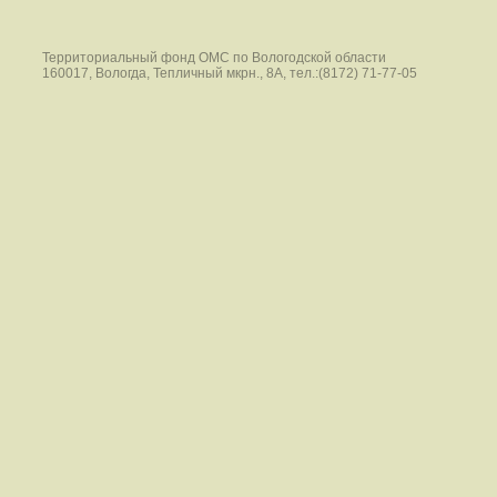
Территориальный фонд ОМС по Вологодской области
160017, Вологда, Тепличный мкрн., 8А, тел.:(8172) 71-77-05