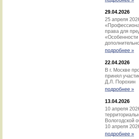
29.04.2026
25 апреля 202
«Профессиона
права для пр
«Особенности
дополнительно
подробнее »
22.04.2026
В г. Москве п
принял участи
Д.Л. Порохин
подробнее »
13.04.2026
10 апреля 202
территориальн
Вологодской о
10 апреля 202
подробнее »