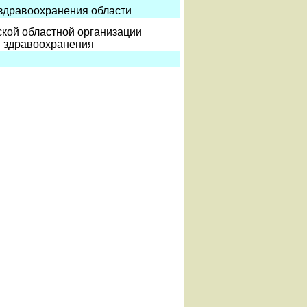
здравоохранения области
кой областной организации
 здравоохранения